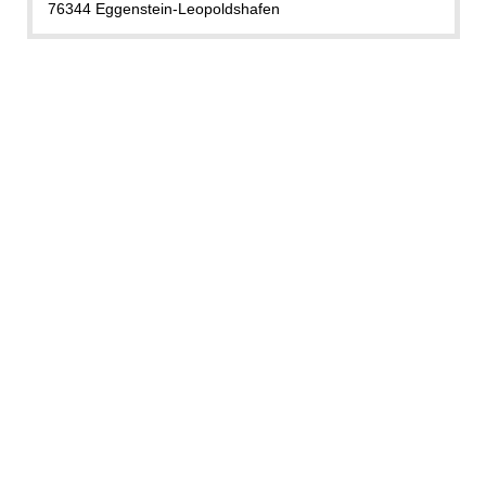
76344 Eggenstein-Leopoldshafen